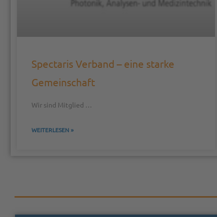
Spectaris Verband – eine starke
Gemeinschaft
Wir sind Mitglied …
WEITERLESEN »