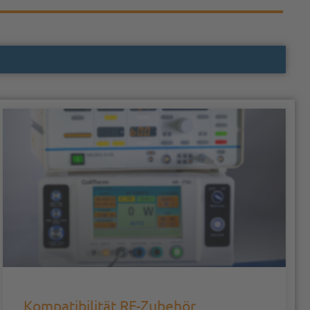
Kompatibilität RF-Zubehör