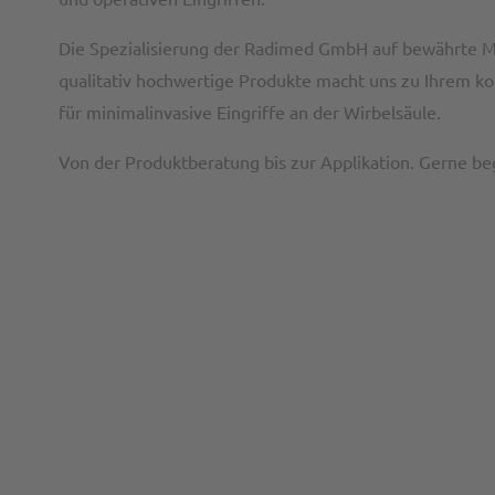
Die Spezialisierung der Radimed GmbH auf bewährte 
qualitativ hochwertige Produkte macht uns zu Ihrem k
für minimalinvasive Eingriffe an der Wirbelsäule.
Von der Produktberatung bis zur Applikation. Gerne beg