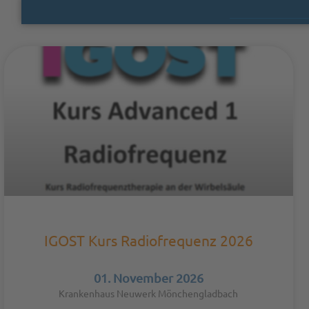
IGOST Kurs Radiofrequenz 2026
01. November 2026
Krankenhaus Neuwerk Mönchengladbach