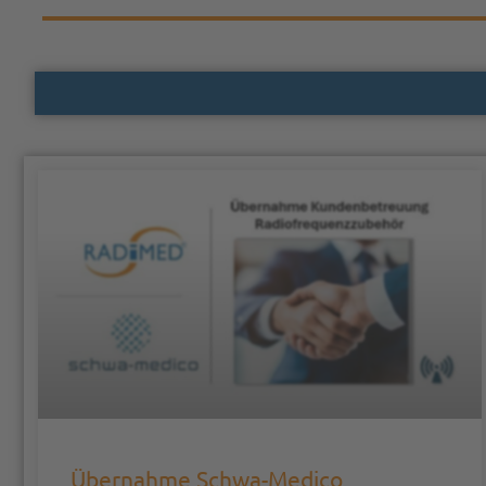
Übernahme Schwa-Medico